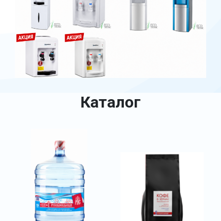
Каталог