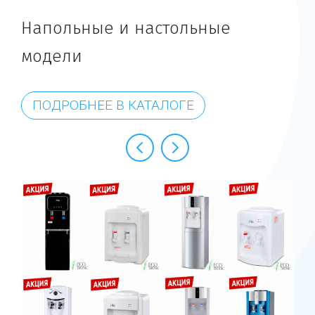
Напольные и настольные
модели
ПОДРОБНЕЕ В КАТАЛОГЕ