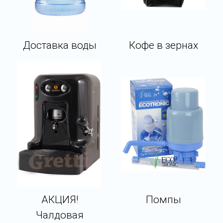
Доставка воды
Кофе в зернах
АКЦИЯ!
Помпы
Чалдовая