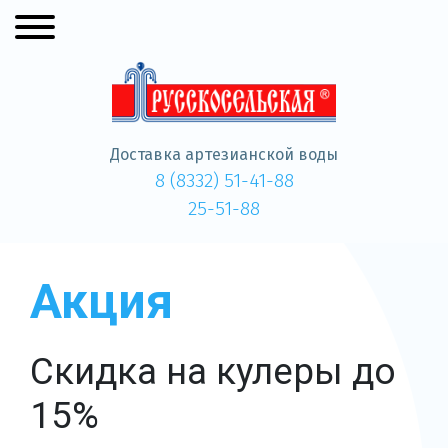
Доставка артезианской воды
8 (8332) 51-41-88
25-51-88
Акция
Скидка на кулеры до
15%