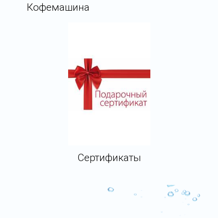
Кофемашина
Сертификаты