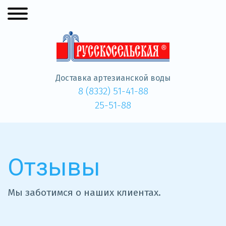
Доставка артезианской воды
8 (8332) 51-41-88
25-51-88
Отзывы
Мы заботимся о наших клиентах.