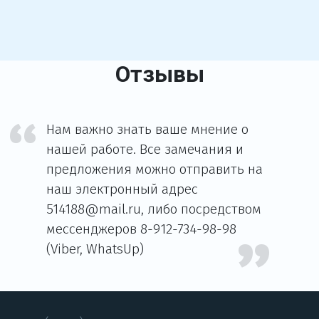
Отзывы
Нам важно знать ваше мнение о
нашей работе. Все замечания и
предложения можно отправить на
наш электронный адрес
514188@mail.ru, либо посредством
мессенджеров 8-912-734-98-98
(Viber, WhatsUp)